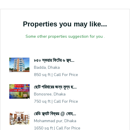
Properties you may like...
Some other properties suggestion for you .
৮৫০ স্কয়ার ফিটের ৬ ফ্ল্য...
Badda, Dhaka
850 sq ft |
Call For Price
ছোট পরিবারের জন্য মুল্য ছ...
Bonosree, Dhaka
750 sq ft |
Call For Price
রেডি ফ্ল্যাট বিক্রয় @ মোহ...
Mohammad pur, Dhaka
1650 sq ft |
Call For Price