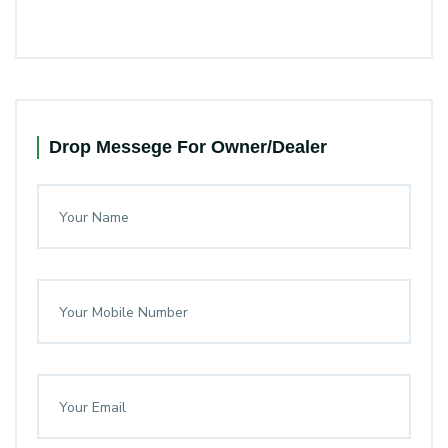
Drop Messege For Owner/Dealer