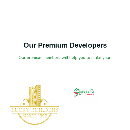
Our Premium Developers
Our premium members will help you to make your.