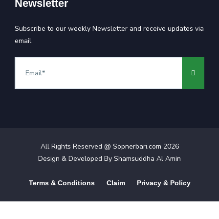
Newsletter
Subscribe to our weekly Newsletter and receive updates via
email.
All Rights Reserved @ Sopnerbari.com
2026
Design & Developed By
Shamsuddha Al Amin
Terms & Conditions
Claim
Privacy & Policy