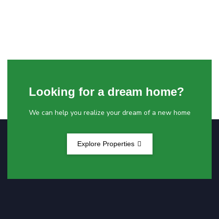
Looking for a dream home?
We can help you realize your dream of a new home
Explore Properties