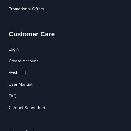
Promotional Offers
Customer Care
Login
Create Account
Wish List
User Manual
FAQ
Contact Sopnerbari