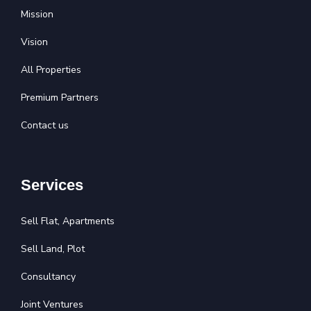
Mission
Vision
All Properties
Premium Partners
Contact us
Services
Sell Flat, Apartments
Sell Land, Plot
Consultancy
Joint Ventures