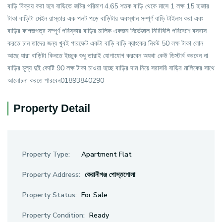
বাড়ি বিক্রয় করা হবে বাড়িতে জমির পরিমাণ 4.65 শতক বাড়ি থেকে মাসে 1 লক্ষ 15 হাজার
টাকা বাড়িটা মেইন রাস্তার এক পলট পড়ে বাড়িটার অবস্থান সম্পূর্ণ বাড়ি টাইলস করা এবং
বাড়ির কাগজপত্র সম্পূর্ণ পরিষ্কার বাড়ির মালিক একজন নির্ভেজাল নিরিবিলি পরিবেশে বসবাস
করতে চান তাদের জন্য খুবই পারফেক্ট একটা বাড়ি বাড়ি ব্যাংকের নিকট 50 লক্ষ টাকা লোন
আছে যারা বাড়িটা কিনতে ইচ্ছুক শুধু তারাই যোগাযোগ করবেন অযথা কেউ ডিস্টার্ব করবেন না
বাড়ির মূল্য দুই কোটি 90 লক্ষ টাকা চাওয়া হচ্ছে বাড়ির দাম নিয়ে সরাসরি বাড়ির মালিকের সাথে
আলোচনা করতে পারবেন01893840290
Property Detail
Property Type:
Apartment Flat
Property Address:
কেরানীগঞ্জ পোস্তগোলা
Property Status:
For Sale
Property Condition:
Ready