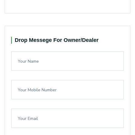
Drop Messege For Owner/Dealer