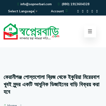
info@sopnerbari.com
(880) 1913604328
Account
Select Language
▼
কেরানীগঞ্জ পোস্তগোলা ব্রিজ থেকে ইকুরিয়া মিরেরবাগ
খুবই সুন্দর একটি আধুনিক ডিজাইনের বাড়ি বিক্রয় করা
হবে
Home