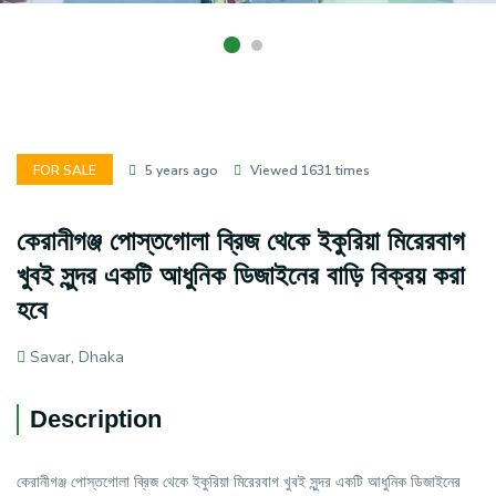
FOR SALE
5 years ago
Viewed 1631 times
কেরানীগঞ্জ পোস্তগোলা ব্রিজ থেকে ইকুরিয়া মিরেরবাগ
খুবই সুন্দর একটি আধুনিক ডিজাইনের বাড়ি বিক্রয় করা
হবে
Savar, Dhaka
Description
কেরানীগঞ্জ পোস্তগোলা ব্রিজ থেকে ইকুরিয়া মিরেরবাগ খুবই সুন্দর একটি আধুনিক ডিজাইনের