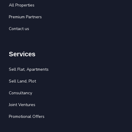
All Properties
Premium Partners
Contact us
Services
Sell Flat, Apartments
Sell Land, Plot
Consultancy
Joint Ventures
Promotional Offers