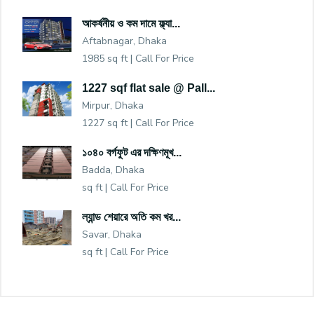
আকর্ষনীয় ও কম দামে ফ্ল্যা...
Aftabnagar, Dhaka
1985 sq ft |
Call For Price
1227 sqf flat sale @ Pall...
Mirpur, Dhaka
1227 sq ft |
Call For Price
১০৪০ বর্গফুট এর দক্ষিণমূখ...
Badda, Dhaka
sq ft |
Call For Price
ল্যান্ড শেয়ারে অতি কম খর...
Savar, Dhaka
sq ft |
Call For Price