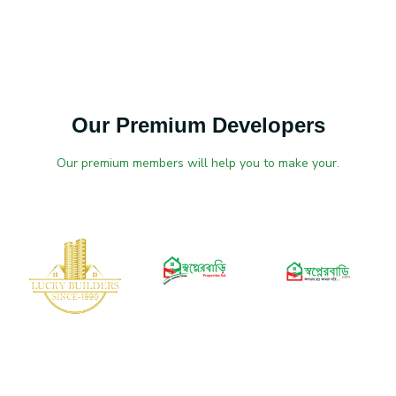
Our Premium Developers
Our premium members will help you to make your.