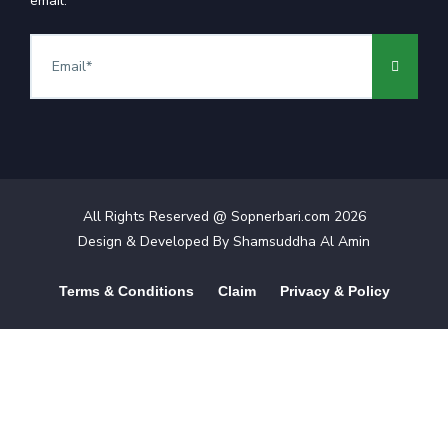
email.
All Rights Reserved @ Sopnerbari.com
2026
Design & Developed By
Shamsuddha Al Amin
Terms & Conditions
Claim
Privacy & Policy