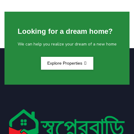
Looking for a dream home?
We can help you realize your dream of a new home
Explore Properties