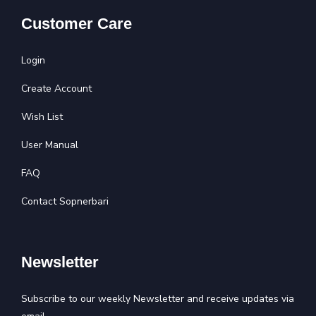
Customer Care
Login
Create Account
Wish List
User Manual
FAQ
Contact Sopnerbari
Newsletter
Subscribe to our weekly Newsletter and receive updates via