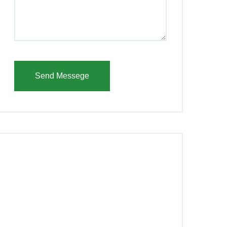
Send Messege