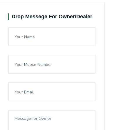
Drop Messege For Owner/Dealer