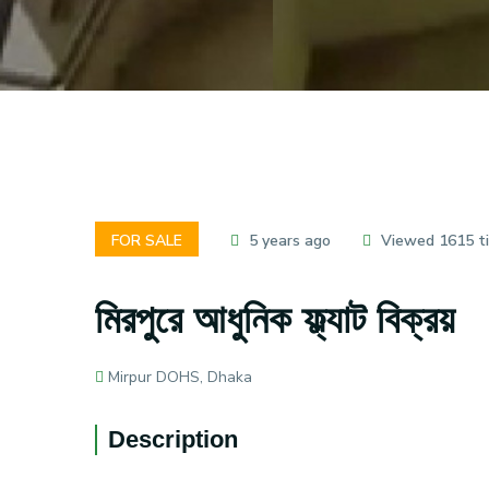
FOR SALE
5 years ago
Viewed 1615 t
মিরপুরে আধুনিক ফ্ল্যাট বিক্রয়
Mirpur DOHS, Dhaka
Description