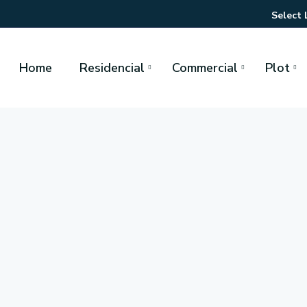
Select
Home
Residencial
Commercial
Plot