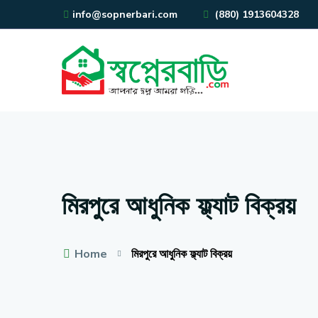
info@sopnerbari.com
(880) 1913604328
মিরপুরে আধুনিক ফ্ল্যাট বিক্রয়
Home
মিরপুরে আধুনিক ফ্ল্যাট বিক্রয়