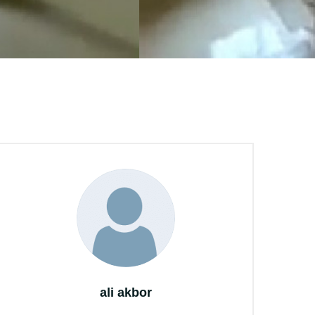
ali akbor